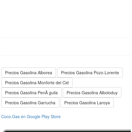
Precios Gasolina Alborea
Precios Gasolina Pozo-Lorente
Precios Gasolina Monforte del Cid
Precios Gasolina PenÃ guila
Precios Gasolina Alboloduy
Precios Gasolina Garrucha
Precios Gasolina Laroya
Coco.Gas en Google Play Store